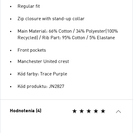
Regular fit
Zip closure with stand-up collar
Main Material: 66% Cotton / 34% Polyester(100%
Recycled) / Rib Part: 95% Cotton / 5% Elastane
Front pockets
Manchester United crest
Kód farby: Trace Purple
Kód produktu: JN2827
Hodnotenia (4)