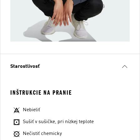
Starostlivosť
INŠTRUKCIE NA PRANIE
Nebieliť
Sušiť v sušičke, pri nízkej teplote
Nečistiť chemicky