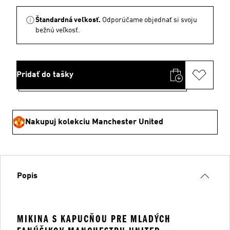
Štandardná veľkosť.
Odporúčame objednať si svoju
bežnú veľkosť.
Pridať do tašky
Nakupuj kolekciu Manchester United
Popis
MIKINA S KAPUCŇOU PRE MLADÝCH