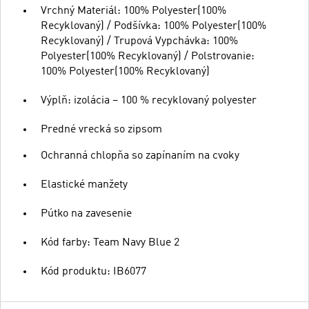
Vrchný Materiál: 100% Polyester(100%
Recyklovaný) / Podšívka: 100% Polyester(100%
Recyklovaný) / Trupová Vypchávka: 100%
Polyester(100% Recyklovaný) / Polstrovanie:
100% Polyester(100% Recyklovaný)
Výplň: izolácia – 100 % recyklovaný polyester
Predné vrecká so zipsom
Ochranná chlopňa so zapínaním na cvoky
Elastické manžety
Pútko na zavesenie
Kód farby: Team Navy Blue 2
Kód produktu: IB6077