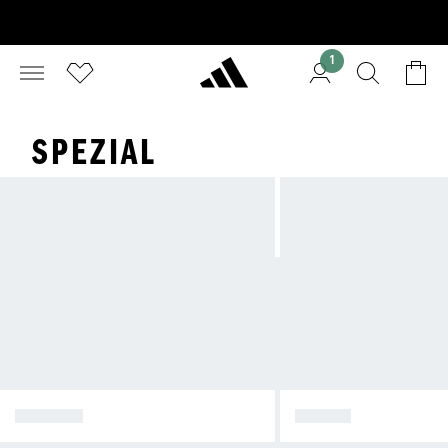
1
SPEZIAL
SPEZIAL
SAMBA