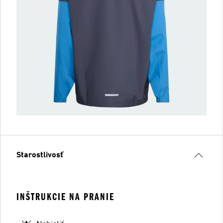
Starostlivosť
INŠTRUKCIE NA PRANIE