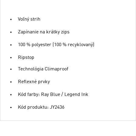
Voľný strih
Zapínanie na krátky zips
100 % polyester (100 % recyklovaný)
Ripstop
Technológia Climaproof
Reflexné prvky
Kód farby: Ray Blue / Legend Ink
Kód produktu: JY2436