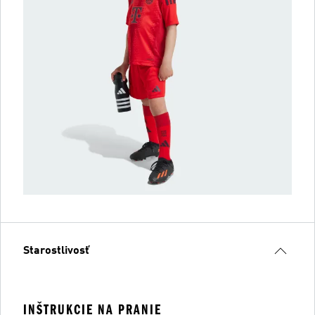
Starostlivosť
INŠTRUKCIE NA PRANIE