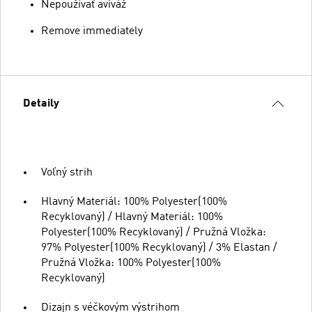
Nepoužívať aviváž
Remove immediately
Detaily
Voľný strih
Hlavný Materiál: 100% Polyester(100%
Recyklovaný) / Hlavný Materiál: 100%
Polyester(100% Recyklovaný) / Pružná Vložka:
97% Polyester(100% Recyklovaný) / 3% Elastan /
Pružná Vložka: 100% Polyester(100%
Recyklovaný)
Dizajn s véčkovým výstrihom