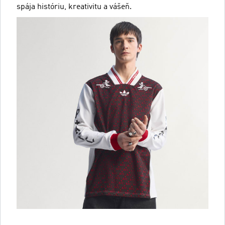
spája históriu, kreativitu a vášeň.