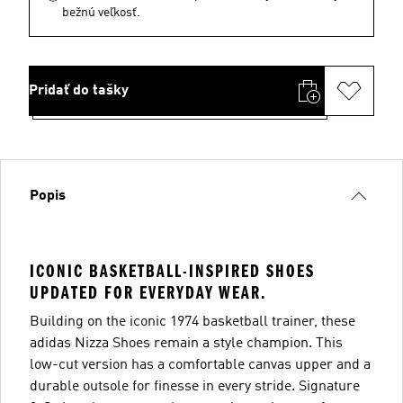
bežnú veľkosť.
Pridať do tašky
Popis
ICONIC BASKETBALL-INSPIRED SHOES
UPDATED FOR EVERYDAY WEAR.
Building on the iconic 1974 basketball trainer, these
adidas Nizza Shoes remain a style champion. This
low-cut version has a comfortable canvas upper and a
durable outsole for finesse in every stride. Signature