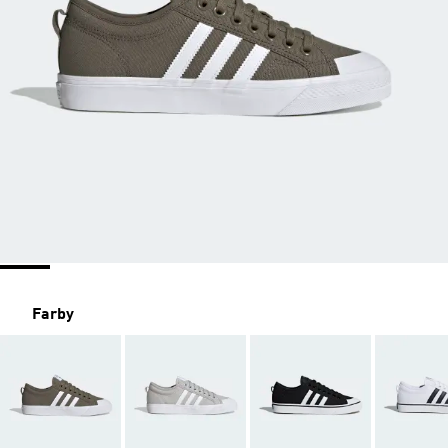
Farby