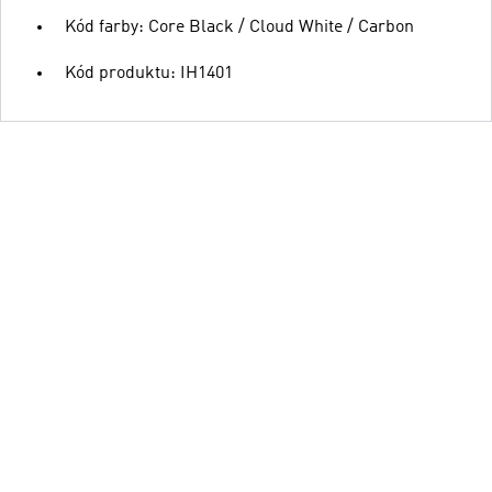
Kód farby: Core Black / Cloud White / Carbon
Kód produktu: IH1401