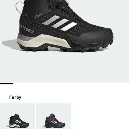
Farby