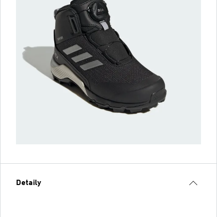
Detaily