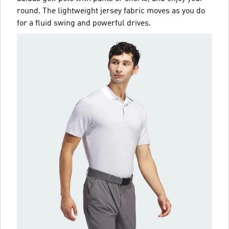
round. The lightweight jersey fabric moves as you do
for a fluid swing and powerful drives.