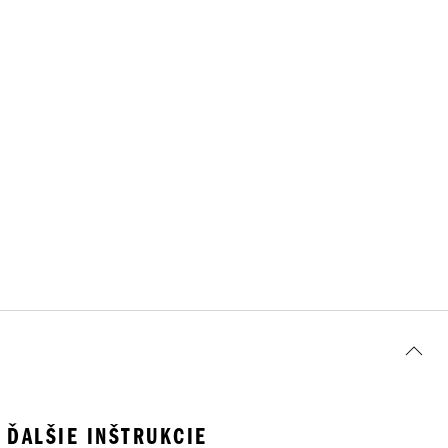
ĎALŠIE INŠTRUKCIE