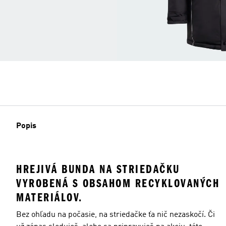
Popis
HREJIVÁ BUNDA NA STRIEDAČKU
VYROBENÁ S OBSAHOM RECYKLOVANÝCH
MATERIÁLOV.
Bez ohľadu na počasie, na striedačke ťa nič nezaskočí. Či