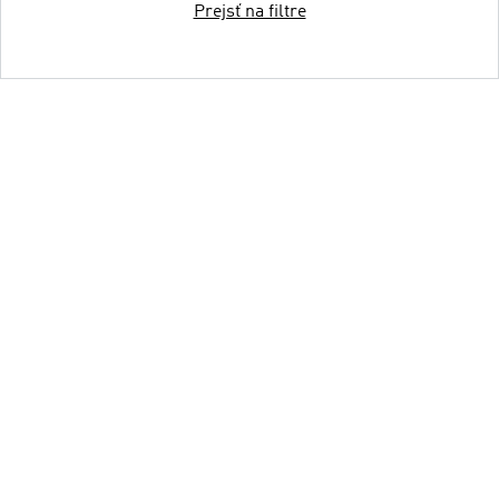
Prejsť na filtre