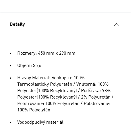
Detaily
Rozmery: 450 mm x 290 mm
Objem: 35,6 l
Hlavný Materiál: Vonkajšia: 100%
Termoplastický Polyuretán / Vnútorná: 100%
Polyester(100% Recyklovaný) / Podšívka: 98%
Polyester(100% Recyklovaný) / 2% Polyuretán /
Polstrovanie: 100% Polyuretán / Polstrovanie:
100% Polyetylén
Vodoodpudivý materiál