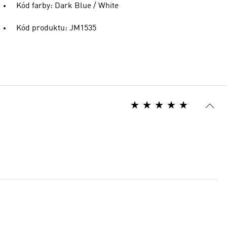
Kód farby: Dark Blue / White
Kód produktu: JM1535