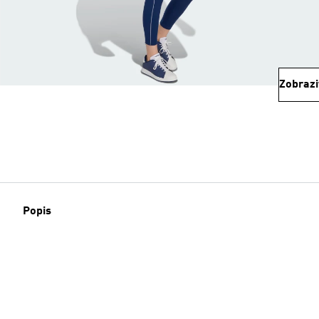
Zobrazi
Popis