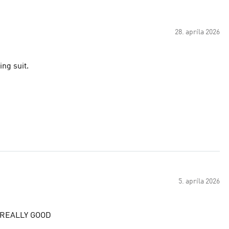
28. apríla 2026
ing suit.
5. apríla 2026
 REALLY GOOD