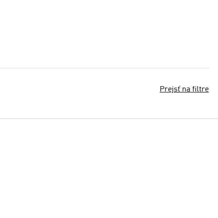
Prejsť na filtre