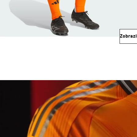
Zobrazi