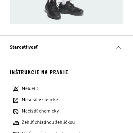
Starostlivosť
INŠTRUKCIE NA PRANIE
Nebieliť
Nesušiť v sušičke
Nečistiť chemicky
Žehliť chladnou žehličkou