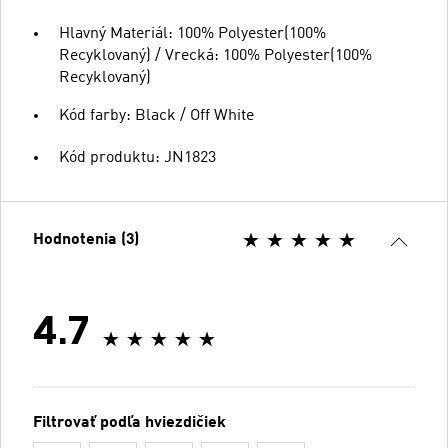
Hlavný Materiál: 100% Polyester(100%
Recyklovaný) / Vrecká: 100% Polyester(100%
Recyklovaný)
Kód farby: Black / Off White
Kód produktu: JN1823
Hodnotenia (3)
4.7
Filtrovať podľa hviezdičiek