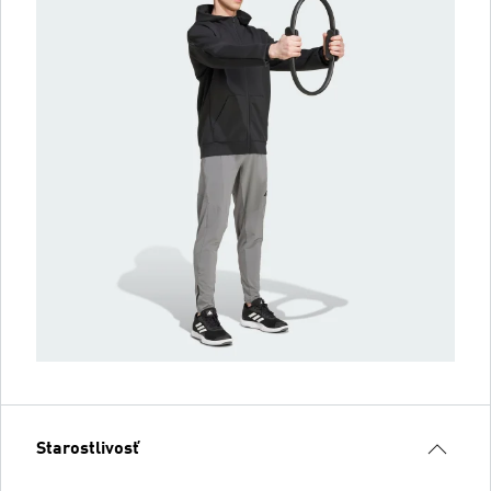
Starostlivosť