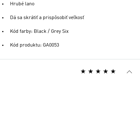
Hrubé lano
Dá sa skrátiť a prispôsobiť veľkosť
Kód farby: Black / Grey Six
Kód produktu: GA0053