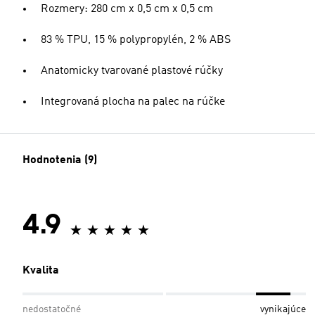
Rozmery: 280 cm x 0,5 cm x 0,5 cm
83 % TPU, 15 % polypropylén, 2 % ABS
Anatomicky tvarované plastové rúčky
Integrovaná plocha na palec na rúčke
Hodnotenia (9)
4.9
Kvalita
nedostatočné
vynikajúce