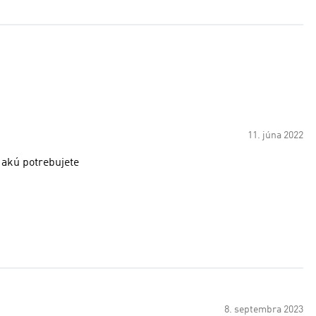
11. júna 2022
 akú potrebujete
8. septembra 2023