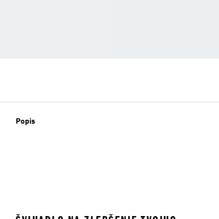
Popis