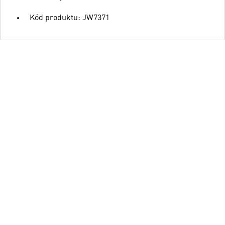
Kód produktu: JW7371