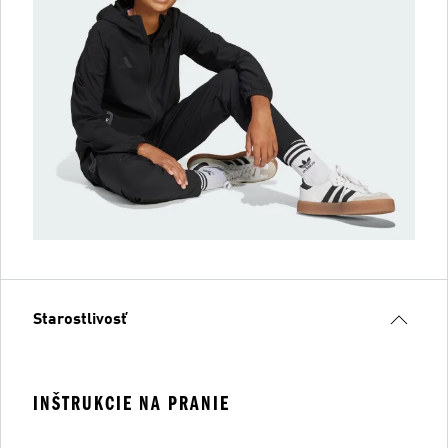
Starostlivosť
INŠTRUKCIE NA PRANIE