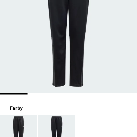
Farby