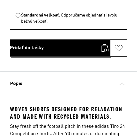
Štandardná veľkosť.
Odporúčame objednať si svoju
bežnú veľkosť.
Pridať do tašky
Popis
WOVEN SHORTS DESIGNED FOR RELAXATION
AND MADE WITH RECYCLED MATERIALS.
Stay fresh off the football pitch in these adidas Tiro 24
Competition shorts. After 90 minutes of dominating