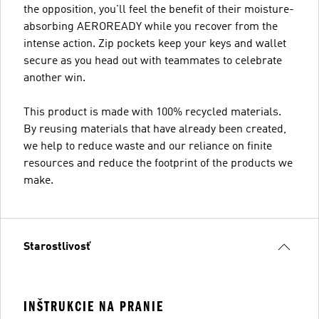
the opposition, you'll feel the benefit of their moisture-
absorbing AEROREADY while you recover from the
intense action. Zip pockets keep your keys and wallet
secure as you head out with teammates to celebrate
another win.
This product is made with 100% recycled materials.
By reusing materials that have already been created,
we help to reduce waste and our reliance on finite
resources and reduce the footprint of the products we
make.
Starostlivosť
INŠTRUKCIE NA PRANIE