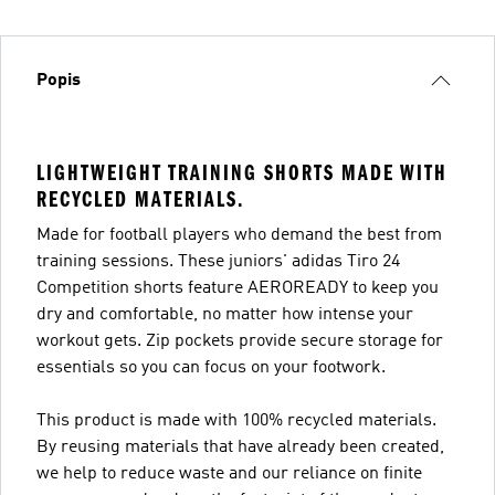
Popis
LIGHTWEIGHT TRAINING SHORTS MADE WITH
RECYCLED MATERIALS.
Made for football players who demand the best from
training sessions. These juniors' adidas Tiro 24
Competition shorts feature AEROREADY to keep you
dry and comfortable, no matter how intense your
workout gets. Zip pockets provide secure storage for
essentials so you can focus on your footwork.
This product is made with 100% recycled materials.
By reusing materials that have already been created,
we help to reduce waste and our reliance on finite