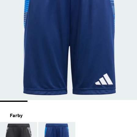
Farby