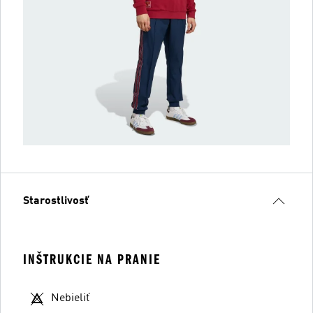
Starostlivosť
INŠTRUKCIE NA PRANIE
Nebieliť