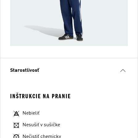
Starostlivosť
INŠTRUKCIE NA PRANIE
Nebieliť
Nesušiť v sušičke
Nečistiť chemicky