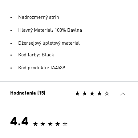
Nadrozmerný strih
Hlavný Materiál: 100% Bavlna
Džersejový úpletový materiál
Kód farby: Black
Kód produktu: IA4539
Hodnotenia (15)
4.4