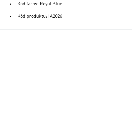
Kód farby: Royal Blue
Kód produktu: IA2026