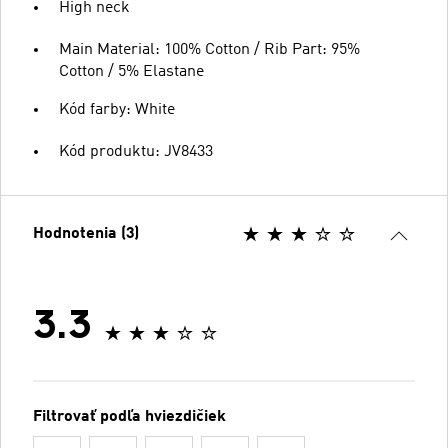
High neck
Main Material: 100% Cotton / Rib Part: 95%
Cotton / 5% Elastane
Kód farby: White
Kód produktu: JV8433
Hodnotenia (3)
3.3
Filtrovať podľa hviezdičiek