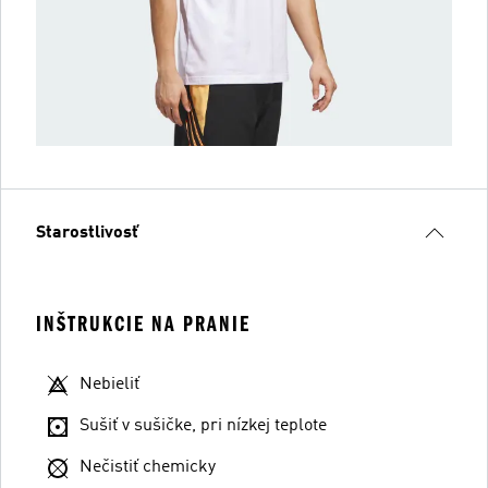
Starostlivosť
INŠTRUKCIE NA PRANIE
Nebieliť
Sušiť v sušičke, pri nízkej teplote
Nečistiť chemicky