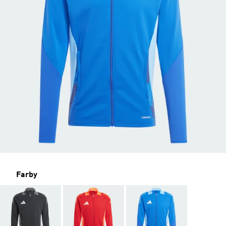
Farby