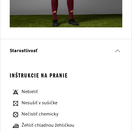
Starostlivosť
INŠTRUKCIE NA PRANIE
Nebieliť
Nesušiť v sušičke
Nečistiť chemicky
Žehliť chladnou žehličkou