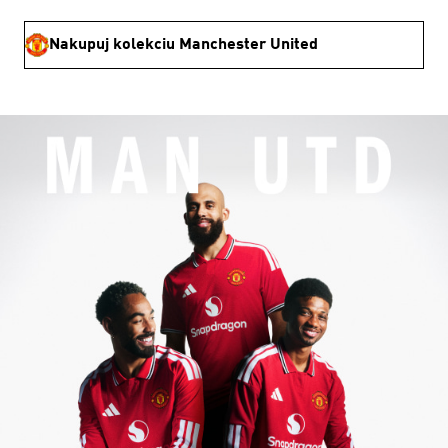
Nakupuj kolekciu Manchester United