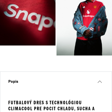
Popis
FUTBALOVÝ DRES S TECHNOLÓGIOU
CLIMACOOL PRE POCIT CHLADU, SUCHA A