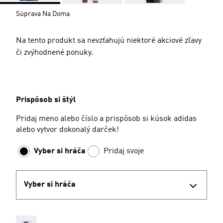
Súprava Na Doma
Na tento produkt sa nevzťahujú niektoré akciové zľavy
či zvýhodnené ponuky.
Prispôsob si štýl
Pridaj meno alebo číslo a prispôsob si kúsok adidas
alebo vytvor dokonalý darček!
Vyber si hráča
Pridaj svoje
Vyber si hráča