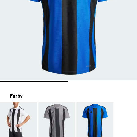
Farby