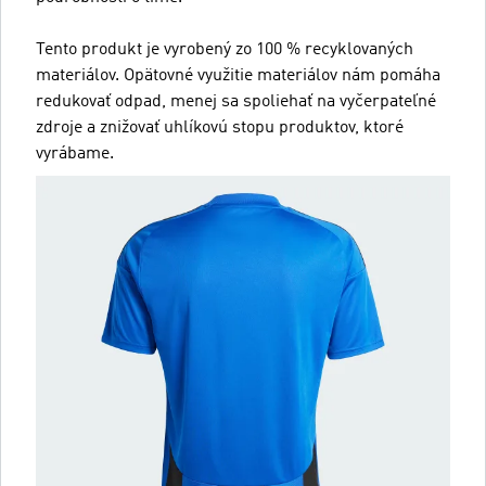
Tento produkt je vyrobený zo 100 % recyklovaných
materiálov. Opätovné využitie materiálov nám pomáha
redukovať odpad, menej sa spoliehať na vyčerpateľné
zdroje a znižovať uhlíkovú stopu produktov, ktoré
vyrábame.