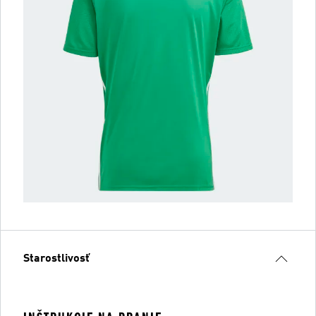
Starostlivosť