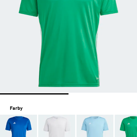
Farby