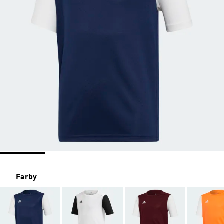
Farby