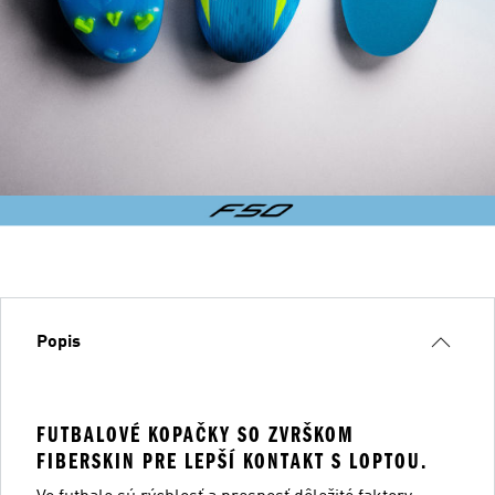
Popis
FUTBALOVÉ KOPAČKY SO ZVRŠKOM
FIBERSKIN PRE LEPŠÍ KONTAKT S LOPTOU.