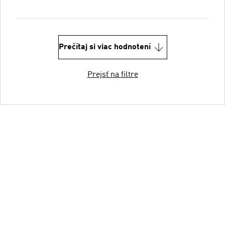
Prečítaj si viac hodnotení
Prejsť na filtre