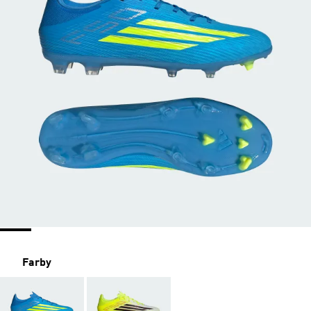
Farby