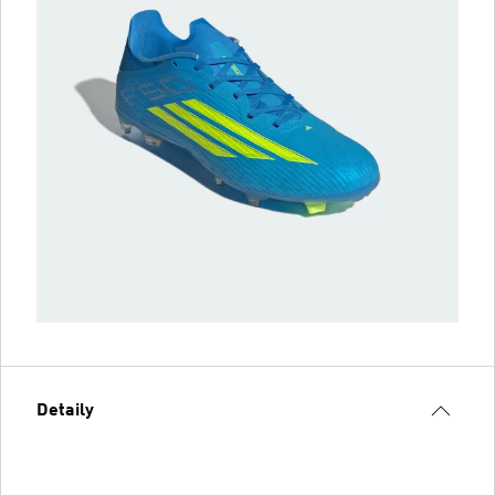
Detaily