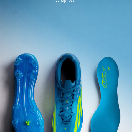
schopnosti.