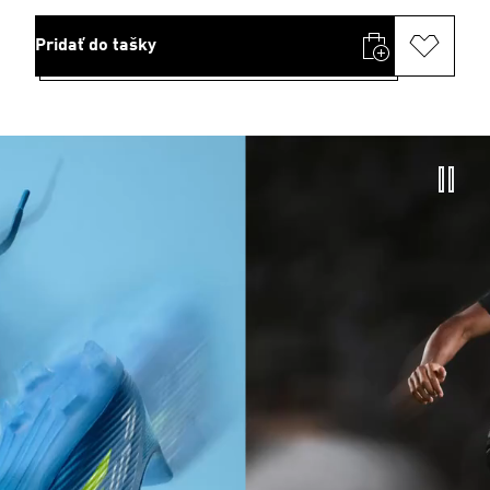
Pridať do tašky