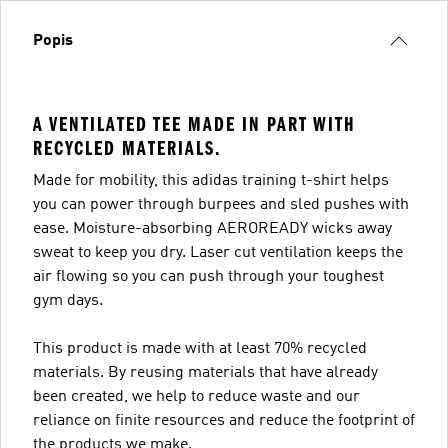
Popis
A VENTILATED TEE MADE IN PART WITH
RECYCLED MATERIALS.
Made for mobility, this adidas training t-shirt helps
you can power through burpees and sled pushes with
ease. Moisture-absorbing AEROREADY wicks away
sweat to keep you dry. Laser cut ventilation keeps the
air flowing so you can push through your toughest
gym days.
This product is made with at least 70% recycled
materials. By reusing materials that have already
been created, we help to reduce waste and our
reliance on finite resources and reduce the footprint of
the products we make.