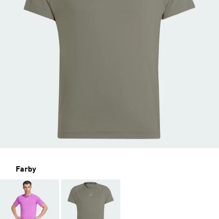
Farby