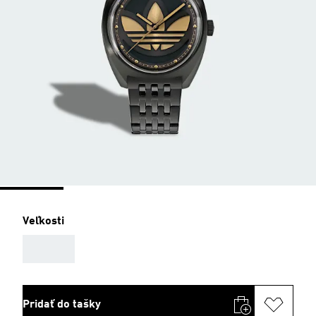
Veľkosti
AAA
Pridať do tašky