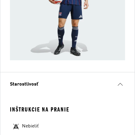
Starostlivosť
INŠTRUKCIE NA PRANIE
Nebieliť