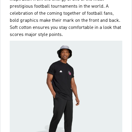
prestigious football tournaments in the world. A
celebration of the coming together of football fans,
bold graphics make their mark on the front and back.
Soft cotton ensures you stay comfortable in a look that
scores major style points.