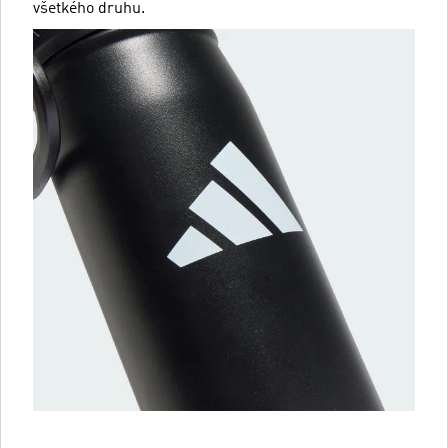
všetkého druhu.