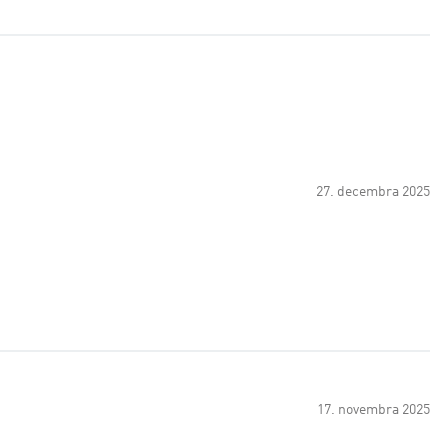
27. decembra 2025
17. novembra 2025