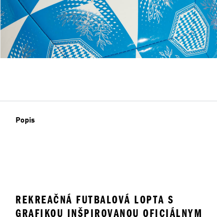
Popis
REKREAČNÁ FUTBALOVÁ LOPTA S
GRAFIKOU INŠPIROVANOU OFICIÁLNYM