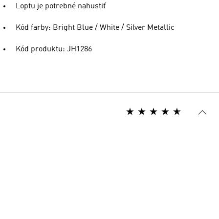
Loptu je potrebné nahustiť
Kód farby: Bright Blue / White / Silver Metallic
Kód produktu: JH1286