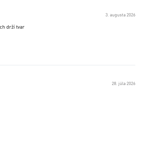
3. augusta 2026
ch drží tvar
28. júla 2026