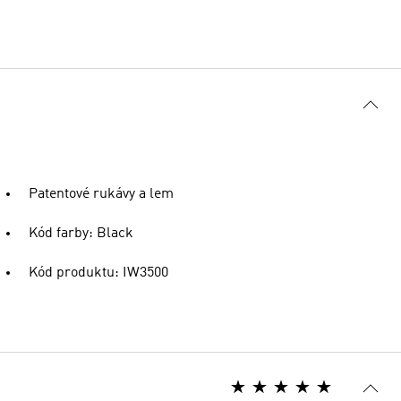
Patentové rukávy a lem
Kód farby: Black
Kód produktu: IW3500