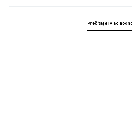
Prečítaj si viac hodn