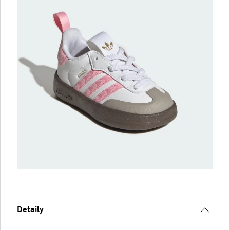
Detaily