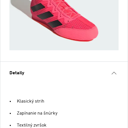
Detaily
Klasický strih
Zapínanie na šnúrky
Textilný zvršok