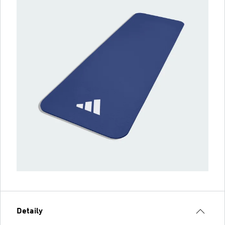
Detaily