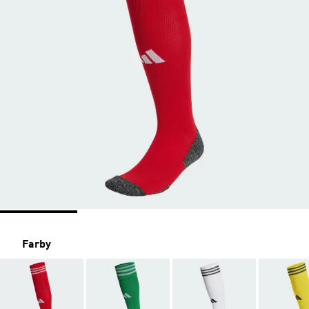
Farby