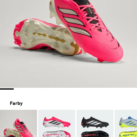
Farby