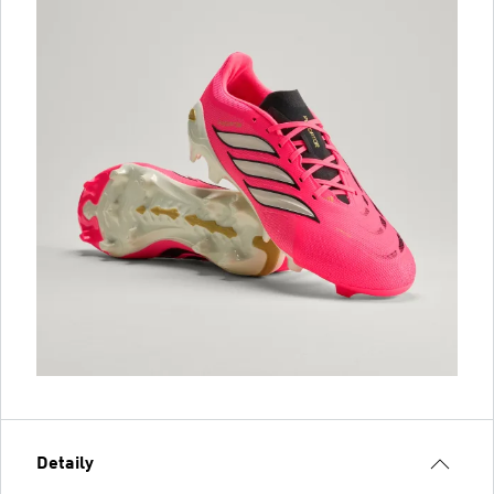
Detaily