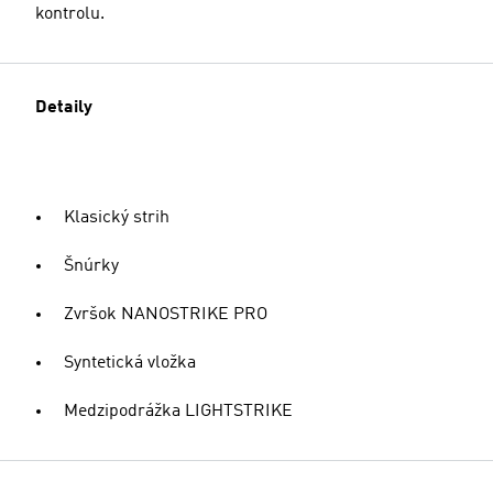
kontrolu.
Detaily
Klasický strih
Šnúrky
Zvršok NANOSTRIKE PRO
Syntetická vložka
Medzipodrážka LIGHTSTRIKE