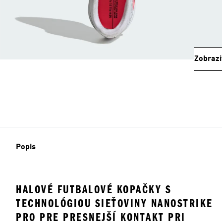
Zobrazi
Popis
HALOVÉ FUTBALOVÉ KOPAČKY S
TECHNOLÓGIOU SIEŤOVINY NANOSTRIKE
PRO PRE PRESNEJŠÍ KONTAKT PRI