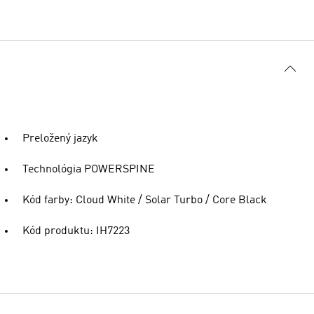
Preložený jazyk
Technológia POWERSPINE
Kód farby: Cloud White / Solar Turbo / Core Black
Kód produktu: IH7223