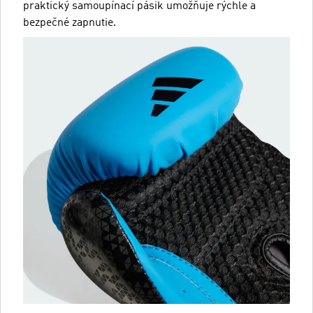
praktický samoupínací pásik umožňuje rýchle a
bezpečné zapnutie.