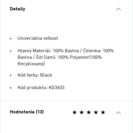
Detaily
Univerzálna veľkosť
Hlavný Materiál: 100% Bavlna / Čelenka: 100%
Bavlna / Šilt (lam): 100% Polyester(100%
Recyklovaný)
Kód farby: Black
Kód produktu: KD3653
Hodnotenia (13)