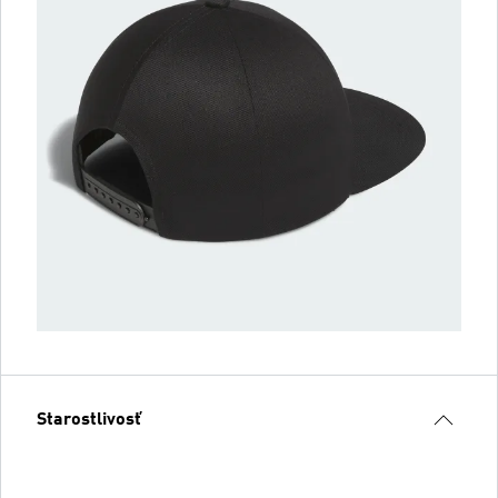
Starostlivosť