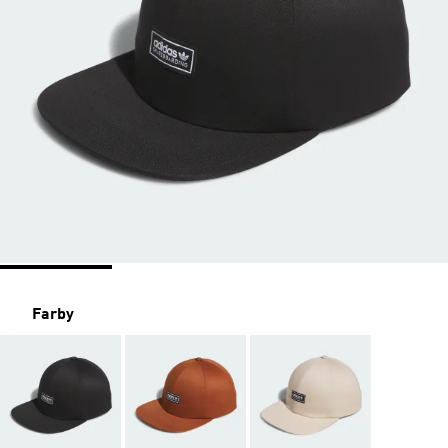
Farby