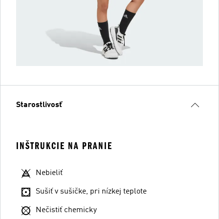
Starostlivosť
INŠTRUKCIE NA PRANIE
Nebieliť
Sušiť v sušičke, pri nízkej teplote
Nečistiť chemicky